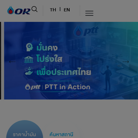
TH
EN
ราคาน้ำมัน
ค้นหาสถานี