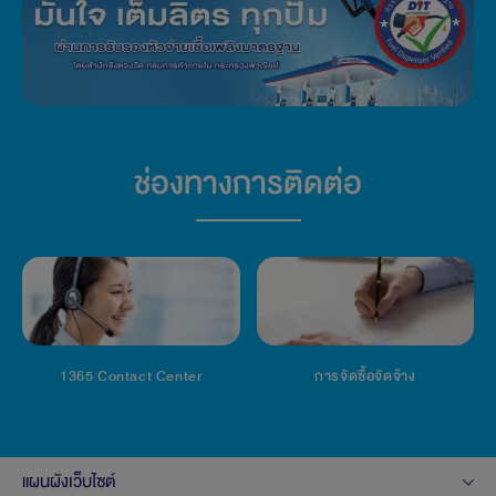
ช่องทางการติดต่อ
1365 Contact Center
การจัดซื้อจัดจ้าง
แผนผังเว็บไซต์