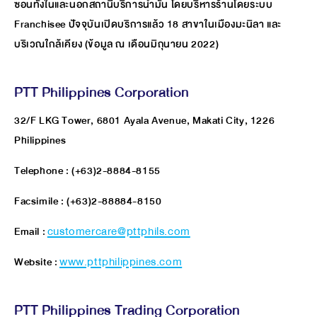
ซอนทั้งในและนอกสถานีบริการน้ำมัน โดยบริหารร้านโดยระบบ
Franchisee ปัจจุบันเปิดบริการแล้ว 18 สาขาในเมืองมะนิลา และ
บริเวณใกล้เคียง (ข้อมูล ณ เดือนมิถุนายน 2022)
PTT Philippines Corporation
32/F LKG Tower, 6801 Ayala Avenue, Makati City, 1226
Philippines
Telephone : (+63)2-8884-8155
Facsimile : (+63)2-88884-8150
Email :
customercare@pttphils.com
Website :
www.pttphilippines.com
PTT Philippines Trading Corporation