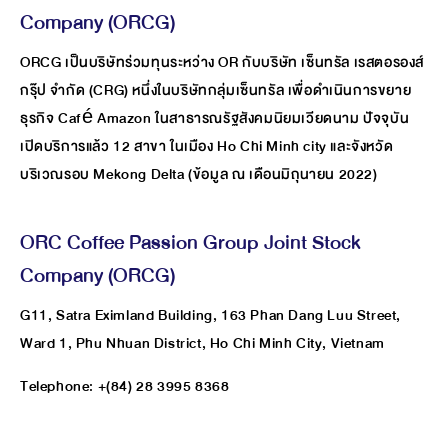
Company (ORCG)
ORCG เป็นบริษัทร่วมทุนระหว่าง OR กับบริษัท เซ็นทรัล เรสตอรองส์
กรุ๊ป จำกัด (CRG) หนึ่งในบริษัทกลุ่มเซ็นทรัล เพื่อดำเนินการขยาย
ธุรกิจ Café Amazon ในสาธารณรัฐสังคมนิยมเวียดนาม ปัจจุบัน
เปิดบริการแล้ว 12 สาขา ในเมือง Ho Chi Minh city และจังหวัด
บริเวณรอบ Mekong Delta (ข้อมูล ณ เดือนมิถุนายน 2022)
ORC Coffee Passion Group Joint Stock
Company (ORCG)
G11, Satra Eximland Building, 163 Phan Dang Luu Street,
Ward 1, Phu Nhuan District, Ho Chi Minh City, Vietnam
Telephone: +(84) 28 3995 8368