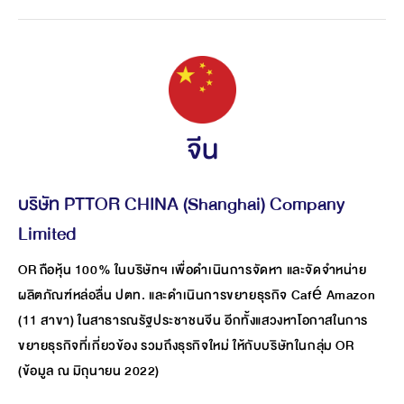
จีน
บริษัท PTTOR CHINA (Shanghai) Company
Limited
OR ถือหุ้น 100% ในบริษัทฯ เพื่อดำเนินการจัดหา และจัดจำหน่าย
ผลิตภัณฑ์หล่อลื่น ปตท. และดำเนินการขยายธุรกิจ Café Amazon
(11 สาขา) ในสาธารณรัฐประชาชนจีน อีกทั้งแสวงหาโอกาสในการ
ขยายธุรกิจที่เกี่ยวข้อง รวมถึงธุรกิจใหม่ ให้กับบริษัทในกลุ่ม OR
(ข้อมูล ณ มิถุนายน 2022)