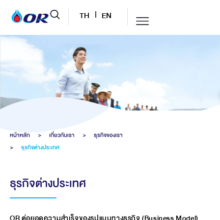
TH
EN
หน้าหลัก
>
เกี่ยวกับเรา
>
ธุรกิจของเรา
>
ธุรกิจต่างประเทศ
ธุรกิจต่างประเทศ
OR ต่อยอดความสำเร็จของรูปแบบทางธุรกิจ (Business Model)