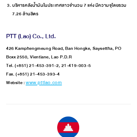
บริหารคลังน้ำมันในประเทศลาวจำนวน 7 แห่ง มีความจุโดยรวม
7.26 ล้านลิตร
PTT (Lao) Co., Ltd.
426 Kamphengmeung Road, Ban Hongke, Saysettha, PO
Boxx 2550, Vientiane, Lao P.D.R
Tel. (+851) 21-453-391-2, 21-419-003-5
Fax. (+851) 21-453-393-4
Website :
www.pttlao.com