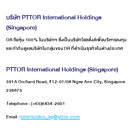
บริษัท PTTOR International Holdings
(Singapore)
OR ถือหุ้น 100% ในบริษัทฯ ซึ่งเป็นบริษัทโฮลดิ้งส์เพื่อบริหารลงทุน
และกำกับดูแลบริษัทในกลุ่มของ OR ที่ดำเนินธุรกิจในต่างประเทศ
PTTOR International Holdings (Singapore)
391A Orchard Road, #12-01/04 Ngee Ann City, Singapore
238873
Telephone : (+65)6434-2601
Email :
interholdco_sg@pttor.com