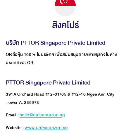
สิงคโปร์
บริษัท PTTOR Singapore Private Limited
OR ถือหุ้น 100% ในบริษัทฯ เพื่อสนับสนุนการขยายธุรกิจในต่าง
ประเทศของ OR
PTTOR Singapore Private Limited
391A Orchard Road #12-01/05 & #12-10 Ngee Ann City
Tower A, 238873
Email :
hello@cafeamazon.sg
Website :
www.cafeamazon.sg