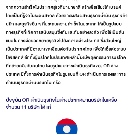
จากความสำเร็จในประเทศสู่เวทีนานาชาติ สร้างชื่อเสียงให้แบรนด์
ไทยเป็นที่รู้จักในระดับสากล ด้วยการผสมผสานธุรกิจน้ำมัน ธุรกิจค้า
ปลีก และธุรกิจอื่น ๆ ที่ประสบความสำเร็จในประเทศ ให้เป็นรูปแบบ
ทางธุรกิจที่เกิดการสนับสนุนซึ่งกันและกันอย่างลงตัว เพื่อใช้เป็นต้น
แบบในการต่อยอดขยายธุรกิจไปยังตลาดต่างประเทศ ซึ่งส่วนใหญ่
เป็นประเทศที่มีอาณาเขตเชื่อมต่อกับประเทศไทย เพื่อให้เอื้อต่อระบบ
โลจิสติกส์ อีกทั้งผู้บริโภคในประเทศเหล่านี้ยังมีพฤติกรรมการบริโภค
ที่คล้ายคลึงกับคนไทย โดยรูปแบบการดำเนินธุรกิจของ OR ต่าง
ประเทศ มีทั้งการดำเนินธุรกิจในรูปแบบที่ OR ดำเนินการเองและการ
ดำเนินธุรกิจผ่านบริษัทในเครือ
ปัจจุบัน OR ดำเนินธุรกิจในต่างประเทศผ่านบริษัทในเครือ
จำนวน 11 บริษัท ได้แก่