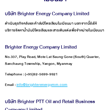
บริษัท Brighter Energy Company Limited
ดำเนินธุรกิจคลังและค้าส่งปิโตรเลียมในเมียนมา นอกจากนี้ยังให้
บริการจัดหาน้ำมันปิโตรเลียมและสารเติมแต่งเพื่อจำหน่ายในเมียนมา
Brighter Energy Company Limited
No.337, Play Road, Mote Lat Saung Gone (South) Quarter,
Sanchaung Township, Yangon, Myanmay
Telephone : (+95)92-5699-9921
Email :
info@brighterenergymm.com
บริษัท Brighter PTT Oil and Retail Business
Company Limited