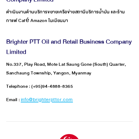
ดำเนินงานด้านบริการขยายเครือข่ายสถานีบริการน้ำมัน และร้าน
กาแฟ Café Amazon ในเมียนมา
Brighter PTT Oil and Retail Business Company
Limited
No.337, Play Road, Mote Lat Saung Gone (South) Quarter,
Sanchaung Township, Yangon, Myanmay
Telephone : (+95)94-4888-8365
Email :
info@brighterpttor.com