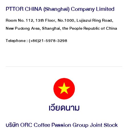
PTTOR CHINA (Shanghai) Company Limited
Room No. 112, 13th Floor, No.1000, Lujiazui Ring Road,
New Pudong Area, Shanghai, the People Republic of China
Telephone : (+86)21-5978-3298
เวียดนาม
บริษัท ORC Coffee Passion Group Joint Stock